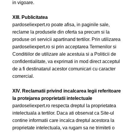
in vigoare.
XIII. Publicitatea
pardoseliexpert.ro poate afisa, in paginile sale,
reclame la produsele din oferta sa precum si la
produse ori servicii apartinand tertilor. Prin utilizarea
pardoseliexpert.ro si prin acceptarea Termenilor si
Conditiilor de utilizare ale acestuia si a Politicii de
confidentialitate, va exprimati in mod direct acceptul
de a fi destinatarul acestor comunicari cu caracter
comercial.
XIV. Reclamatii privind incalcarea legii referitoare
la protejarea proprietatii intelectuale
pardoseliexpert.ro respecta dreptul la proprietatea
intelectuala a tertilor. Daca ati observat ca Site-ul
contine informatii care incalca dreptul acestora la
proprietate intelectuala, va rugam sa ne trimiteti o