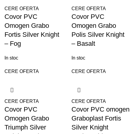
CERE OFERTA
CERE OFERTA
Covor PVC
Covor PVC
Omogen Grabo
Omogen Grabo
Fortis Silver Knight
Polis Silver Knight
– Fog
– Basalt
In stoc
In stoc
CERE OFERTA
CERE OFERTA
CERE OFERTA
CERE OFERTA
Covor PVC
Covor PVC omogen
Omogen Grabo
Graboplast Fortis
Triumph Silver
Silver Knight