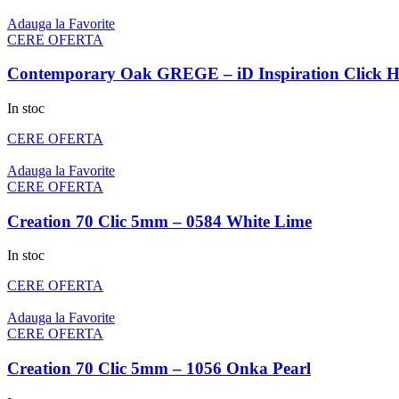
Adauga la Favorite
CERE OFERTA
Contemporary Oak GREGE – iD Inspiration Click 
In stoc
CERE OFERTA
Adauga la Favorite
CERE OFERTA
Creation 70 Clic 5mm – 0584 White Lime
In stoc
CERE OFERTA
Adauga la Favorite
CERE OFERTA
Creation 70 Clic 5mm – 1056 Onka Pearl