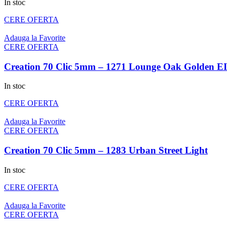
In stoc
CERE OFERTA
Adauga la Favorite
CERE OFERTA
Creation 70 Clic 5mm – 1271 Lounge Oak Golden E
In stoc
CERE OFERTA
Adauga la Favorite
CERE OFERTA
Creation 70 Clic 5mm – 1283 Urban Street Light
In stoc
CERE OFERTA
Adauga la Favorite
CERE OFERTA