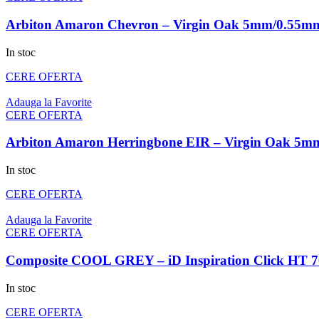
Arbiton Amaron Chevron – Virgin Oak 5mm/0.55m
In stoc
CERE OFERTA
Adauga la Favorite
CERE OFERTA
Arbiton Amaron Herringbone EIR – Virgin Oak 5
In stoc
CERE OFERTA
Adauga la Favorite
CERE OFERTA
Composite COOL GREY – iD Inspiration Click HT 7
In stoc
CERE OFERTA