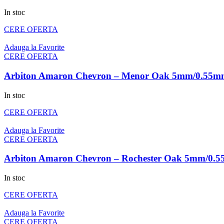
In stoc
CERE OFERTA
Adauga la Favorite
CERE OFERTA
Arbiton Amaron Chevron – Menor Oak 5mm/0.55m
In stoc
CERE OFERTA
Adauga la Favorite
CERE OFERTA
Arbiton Amaron Chevron – Rochester Oak 5mm/0.
In stoc
CERE OFERTA
Adauga la Favorite
CERE OFERTA