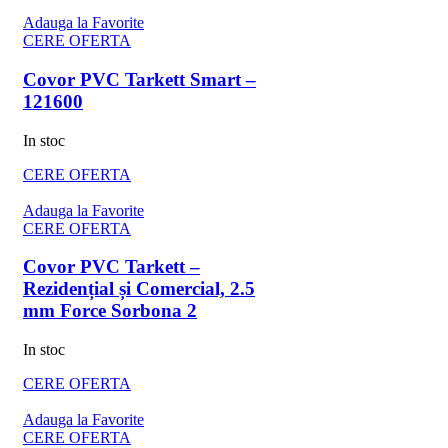
Adauga la Favorite
CERE OFERTA
Covor PVC Tarkett Smart –
121600
In stoc
CERE OFERTA
Adauga la Favorite
CERE OFERTA
Covor PVC Tarkett –
Rezidențial și Comercial, 2.5
mm Force Sorbona 2
In stoc
CERE OFERTA
Adauga la Favorite
CERE OFERTA