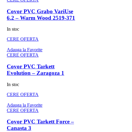
Covor PVC Grabo VariUse
6.2 – Warm Wood 2519-371
In stoc
CERE OFERTA
Adauga la Favorite
CERE OFERTA
Covor PVC Tarkett
Evolution – Zaragoza 1
In stoc
CERE OFERTA
Adauga la Favorite
CERE OFERTA
Covor PVC Tarkett Force –
Canasta 3