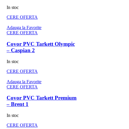
In stoc
CERE OFERTA
Adauga la Favorite
CERE OFERTA
Covor PVC Tarkett Olympic
– Caspian 2
In stoc
CERE OFERTA
Adauga la Favorite
CERE OFERTA
Covor PVC Tarkett Premium
– Brent 1
In stoc
CERE OFERTA