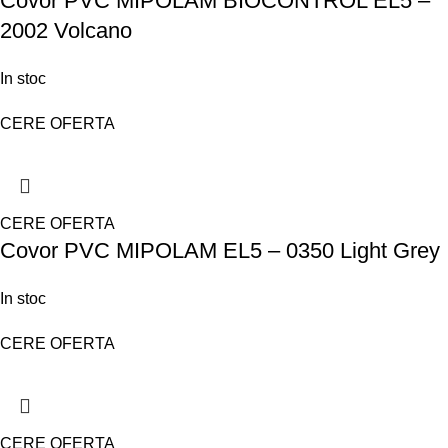
Covor PVC MIPOLAM BIOCONTROL EL5 –
2002 Volcano
In stoc
CERE OFERTA
CERE OFERTA
Covor PVC MIPOLAM EL5 – 0350 Light Grey
In stoc
CERE OFERTA
CERE OFERTA