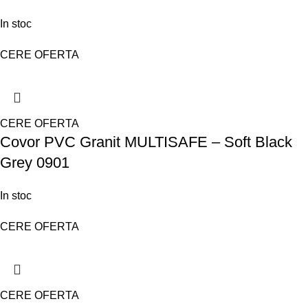
In stoc
CERE OFERTA
CERE OFERTA
Covor PVC Granit MULTISAFE – Soft Black
Grey 0901
In stoc
CERE OFERTA
CERE OFERTA