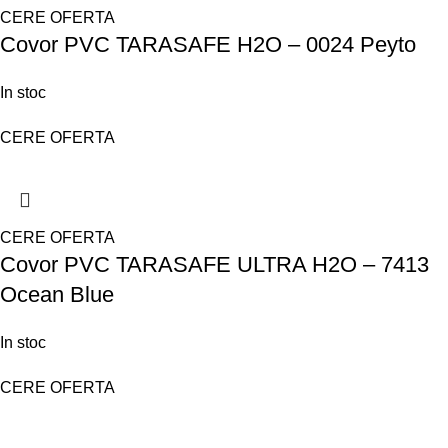
CERE OFERTA
Covor PVC TARASAFE H2O – 0024 Peyto
In stoc
CERE OFERTA
CERE OFERTA
Covor PVC TARASAFE ULTRA H2O – 7413
Ocean Blue
In stoc
CERE OFERTA