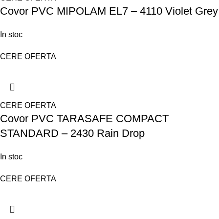
Covor PVC MIPOLAM EL7 – 4110 Violet Grey
In stoc
CERE OFERTA
CERE OFERTA
Covor PVC TARASAFE COMPACT
STANDARD – 2430 Rain Drop
In stoc
CERE OFERTA