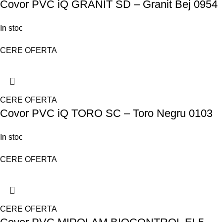
Covor PVC iQ GRANIT SD – Granit Bej 0954
In stoc
CERE OFERTA
CERE OFERTA
Covor PVC iQ TORO SC – Toro Negru 0103
In stoc
CERE OFERTA
CERE OFERTA