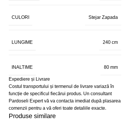
CULORI
Stejar Zapada
LUNGIME
240 cm
INALTIME
80 mm
Expediere și Livrare
Costul transportului și termenul de livrare variază în
funcție de specificul fiecărui produs. Un consultant
Pardoseli Expert vă va contacta imediat după plasarea
comenzii pentru a vă oferi toate detaliile exacte.
Produse similare