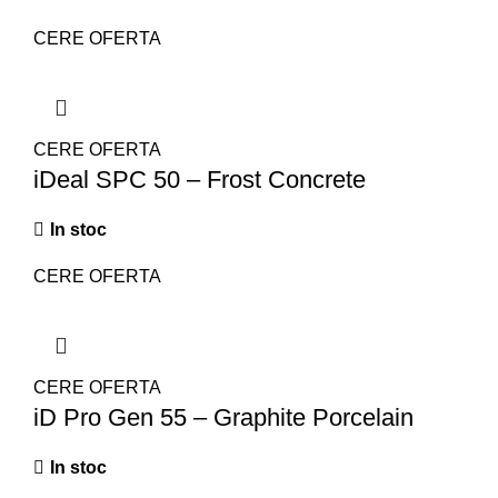
CERE OFERTA
CERE OFERTA
iDeal SPC 50 – Frost Concrete
In stoc
CERE OFERTA
CERE OFERTA
iD Pro Gen 55 – Graphite Porcelain
In stoc