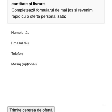
cantitate și livrare.
Completează formularul de mai jos și revenim
rapid cu o ofertă personalizată: