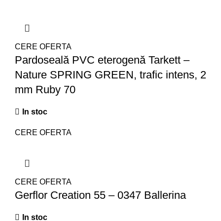
CERE OFERTA
Pardoseală PVC eterogenă Tarkett –
Nature SPRING GREEN, trafic intens, 2
mm Ruby 70
In stoc
CERE OFERTA
CERE OFERTA
Gerflor Creation 55 – 0347 Ballerina
In stoc