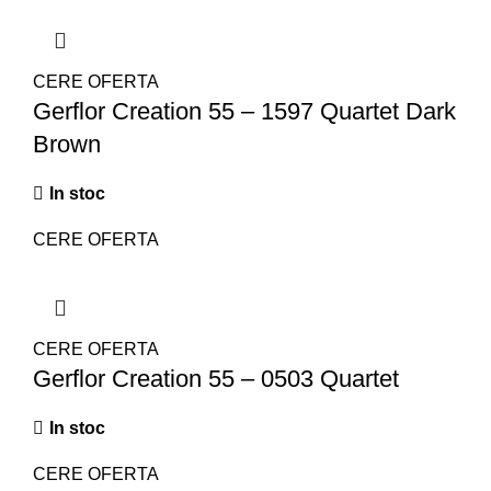
CERE OFERTA
Gerflor Creation 55 – 1597 Quartet Dark
Brown
In stoc
CERE OFERTA
CERE OFERTA
Gerflor Creation 55 – 0503 Quartet
In stoc
CERE OFERTA