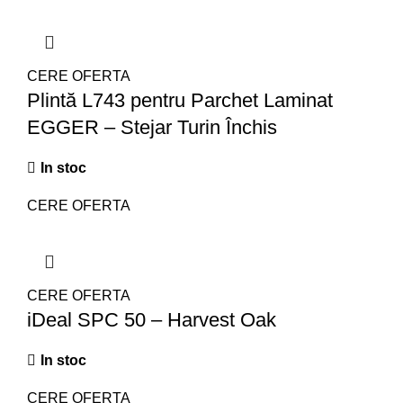
CERE OFERTA
Plintă L743 pentru Parchet Laminat
EGGER – Stejar Turin Închis
In stoc
CERE OFERTA
CERE OFERTA
iDeal SPC 50 – Harvest Oak
In stoc
CERE OFERTA