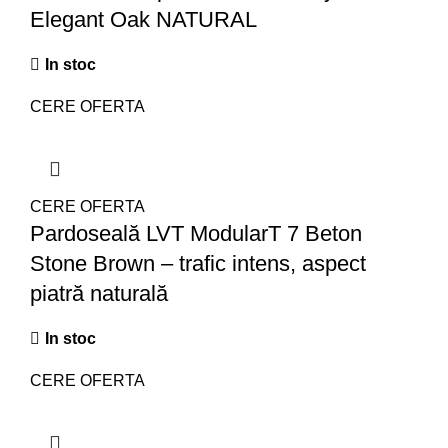
Elegant Oak NATURAL
In stoc
CERE OFERTA
CERE OFERTA
Pardoseală LVT ModularT 7 Beton
Stone Brown – trafic intens, aspect
piatră naturală
In stoc
CERE OFERTA