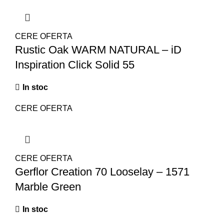
CERE OFERTA
Rustic Oak WARM NATURAL – iD
Inspiration Click Solid 55
In stoc
CERE OFERTA
CERE OFERTA
Gerflor Creation 70 Looselay – 1571
Marble Green
In stoc