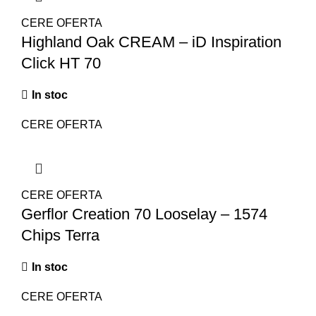
CERE OFERTA
Highland Oak CREAM – iD Inspiration
Click HT 70
In stoc
CERE OFERTA
CERE OFERTA
Gerflor Creation 70 Looselay – 1574
Chips Terra
In stoc
CERE OFERTA