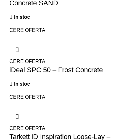
Concrete SAND
In stoc
CERE OFERTA
CERE OFERTA
iDeal SPC 50 – Frost Concrete
In stoc
CERE OFERTA
CERE OFERTA
Tarkett iD Inspiration Loose-Lay –