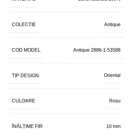
COLECȚIE
Antique
COD MODEL
Antique 2886-1-53588
TIP DESIGN
Oriental
CULOARE
Roșu
ÎNĂLȚIME FIR
10 mm