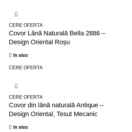
CERE OFERTA
Covor Lână Naturală Bella 2886 –
Design Oriental Roșu
In stoc
CERE OFERTA
CERE OFERTA
Covor din lână naturală Antique –
Design Oriental, Tesut Mecanic
In stoc