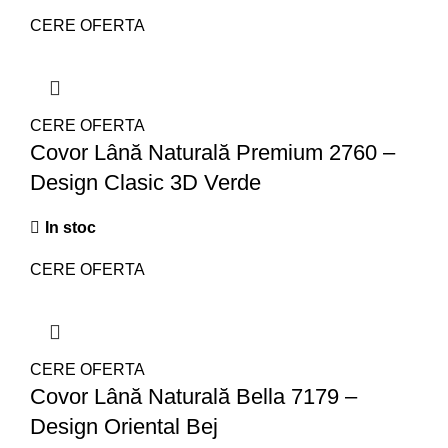
CERE OFERTA
CERE OFERTA
Covor Lână Naturală Premium 2760 –
Design Clasic 3D Verde
In stoc
CERE OFERTA
CERE OFERTA
Covor Lână Naturală Bella 7179 –
Design Oriental Bej