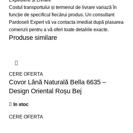
Costul transportului și termenul de livrare variază în
funcție de specificul fiecărui produs. Un consultant
Pardoseli Expert vă va contacta imediat după plasarea
comenzii pentru a vă oferi toate detaliile exacte.
Produse similare
CERE OFERTA
Covor Lână Naturală Bella 6635 –
Design Oriental Roșu Bej
In stoc
CERE OFERTA