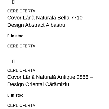
CERE OFERTA
Covor Lână Naturală Bella 7710 –
Design Abstract Albastru
In stoc
CERE OFERTA
CERE OFERTA
Covor Lână Naturală Antique 2886 –
Design Oriental Cărămiziu
In stoc
CERE OFERTA