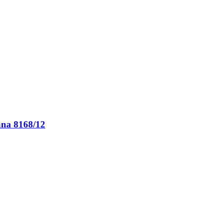
lana 8168/12