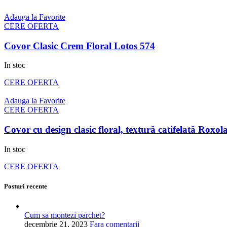
Adauga la Favorite
CERE OFERTA
Covor Clasic Crem Floral Lotos 574
In stoc
CERE OFERTA
Adauga la Favorite
CERE OFERTA
Covor cu design clasic floral, textură catifelată Roxo
In stoc
CERE OFERTA
Posturi recente
Cum sa montezi parchet?
decembrie 21, 2023
Fara comentarii